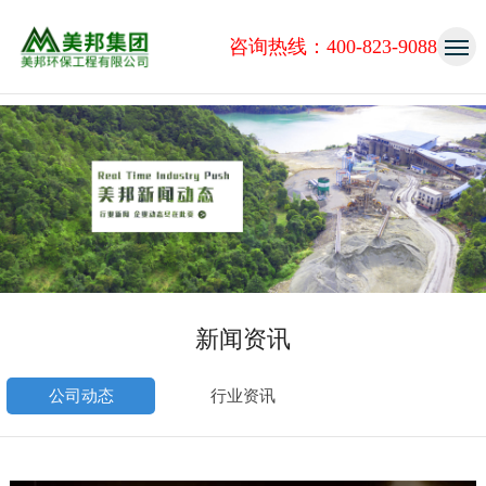
咨询热线：400-823-9088
新闻资讯
公司动态
行业资讯