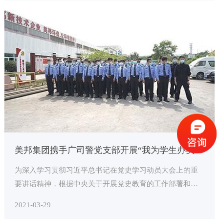
美邦集团携手广司警党支部开展“我为学生办实事”主题党日活动
为深入学习贯彻习近平总书记在党史学习动员大会上的重
要讲话精神，根据中央关于开展党史教育的工作部署和省
教育系统党史学习动员大会的要求。
2021-03-29