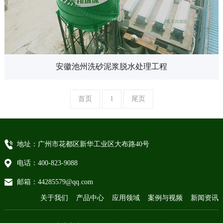
安徽池州洗砂泥浆脱水处理工程
首页
1
尾页
地址：广州市花都区新华工业区大布路40号
电话：400-823-9088
邮箱：44285579@qq.com
关于我们
产品中心
应用领域
案例与视频
新闻资讯