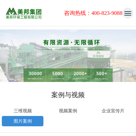
咨询热线：400-823-9088
案例与视频
三维视频
视频案例
企业宣传片
图片案例