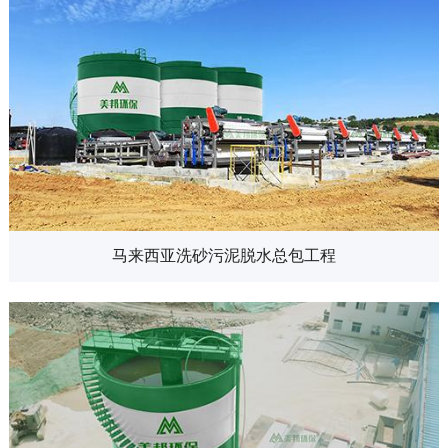
马来西亚洗砂污泥脱水总包工程