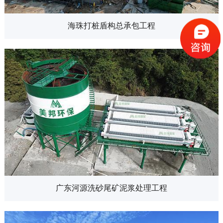
海珠打桩盾构总承包工程
广东河源洗砂尾矿泥浆处理工程