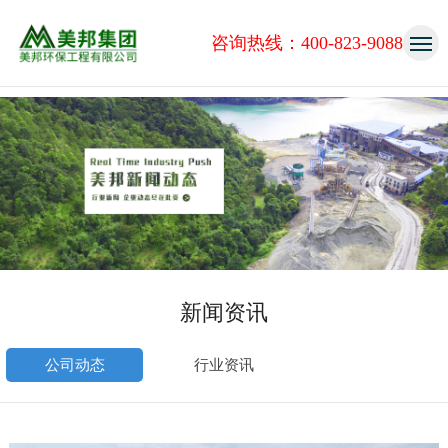
咨询热线：400-823-9088
新闻资讯
公司动态
行业资讯