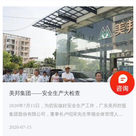
美邦集团——安全生产大检查
2020年7月15日，为切实做好安全生产工作，广东美邦控股
集团股份有限公司，董事长卢绍宋先生带领全体管理人员
对集团旗下各工厂及公司，进行安全生产检查。
2020-07-15