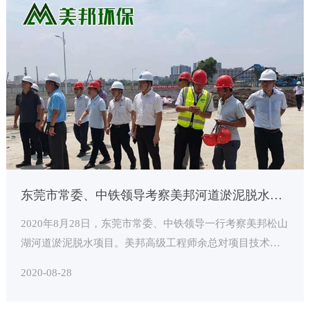
东莞市常委、中铁领导考察美邦河道淤泥脱水项目
2020年8月28日，东莞市常委、中铁领导一行考察美邦松山
湖河道淤泥脱水项目。美邦高级工程师余总对项目技术流
程进行了专业讲解，领导们对美邦压滤机的脱水效果非常
2020-08-28
满意，对美邦给予充分