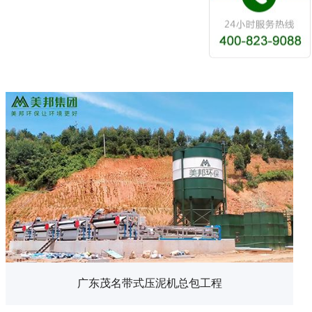
广东茂名带式压泥机总包工程