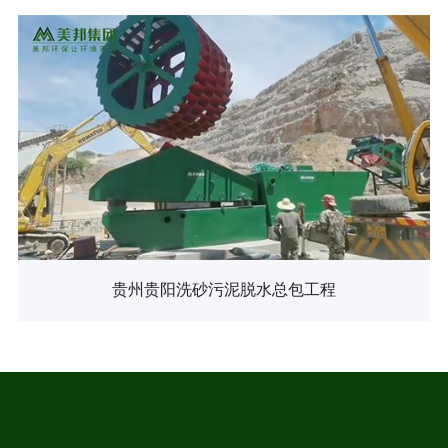
贵州贵阳洗砂污泥脱水总包工程