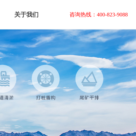
关于我们
咨询热线：400-823-9088