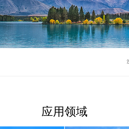
SERVICE AREA
应用领域