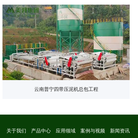
云南普宁四带压泥机总包工程
关于我们
产品中心
应用领域
案例与视频
新闻资讯