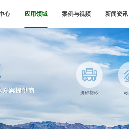
中心
应用领域
案例与视频
新闻资讯