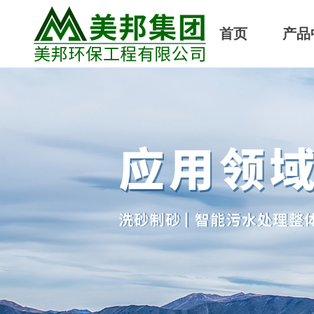
首页
产品