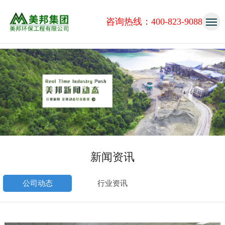
咨询热线：400-823-9088
新闻资讯
公司动态
行业资讯