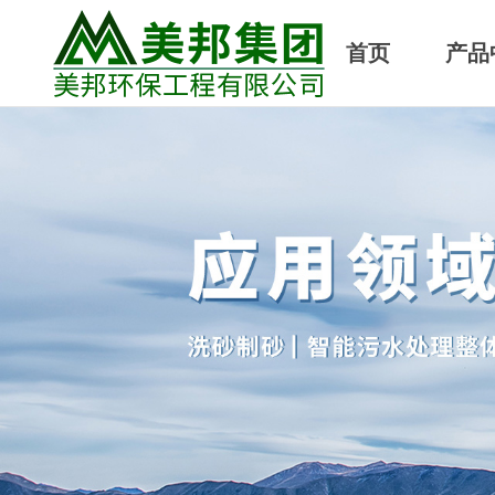
首页
产品