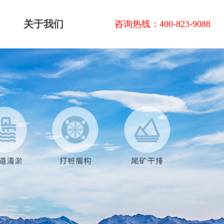
关于我们
咨询热线：400-823-9088