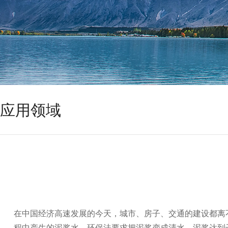
应用领域
在中国经济高速发展的今天，城市、房子、交通的建设都离
程中产生的泥浆水，环保法要求把泥浆变成清水，泥浆达到