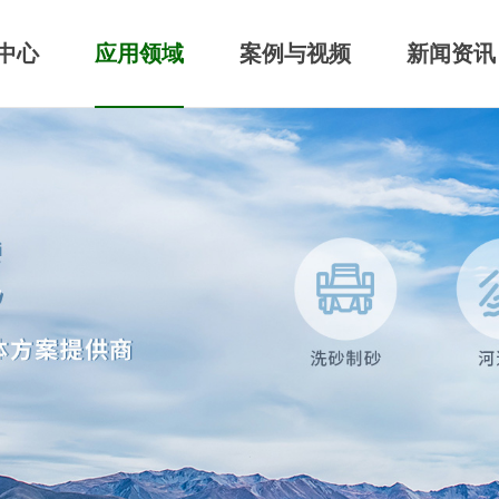
中心
应用领域
案例与视频
新闻资讯