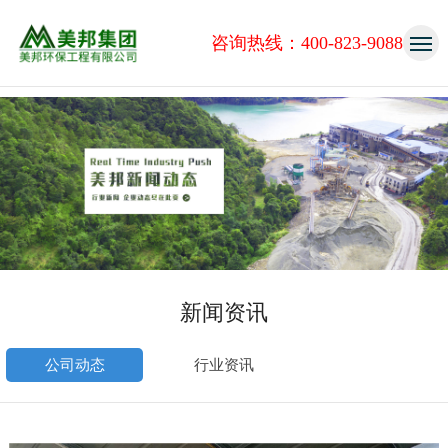
咨询热线：400-823-9088
新闻资讯
公司动态
行业资讯