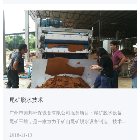
尾矿脱水技术
广州市美邦环保设备有限公司服务项目：尾矿脱水设备、
尾矿干堆，是一家致力于矿山尾矿脱水设备制造、技术研
发的专业公司，公司技术力量雄厚。
2018-11-10