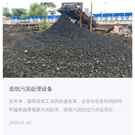
造纸污泥处理设备
近年来，随着造纸工业的快速发展，企业在创造利润的同
时越来越重视废水的处理，造纸污泥经过污水处理后，只
能被丢弃。
2018-11-10