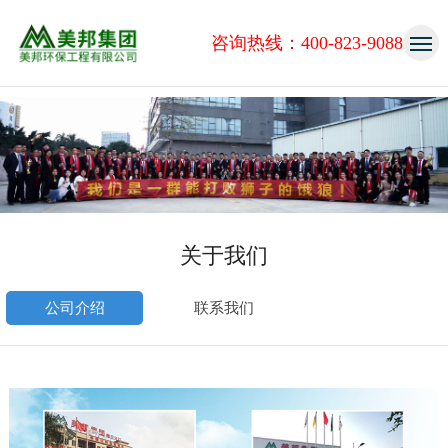
咨询热线：400-823-9088
关于我们
公司介绍
联系我们