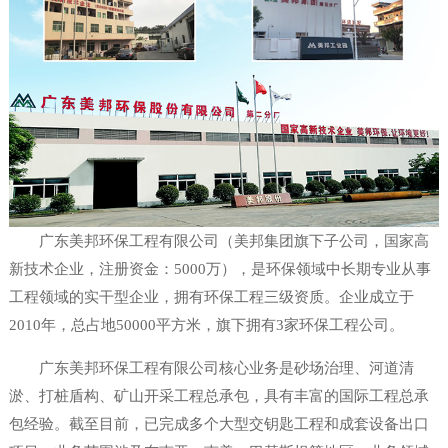
广东美邦环保工程有限公司（美邦集团旗下子公司，国家高
新技术企业，注册资金：5000万），是环保领域中长期专业从事
工程领域的实干型企业，拥有环保工程三级资质。企业成立于
2010年，总占地50000平方米，旗下拥有3家环保工程公司。
广东美邦环保工程有限公司核心业务是砂场治理、河道清
淤、打桩盾构、矿山开采工程总承包，具有丰富的国际工程总承
包经验。截至目前，已完成多个大型交钥匙工程和成套设备出口