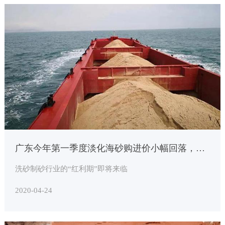
广东今年第一季度淡化海砂购进价小幅回落，预计5月份后爆发性增长
洗砂制砂行业的“红利期”即将来临
2020-04-24