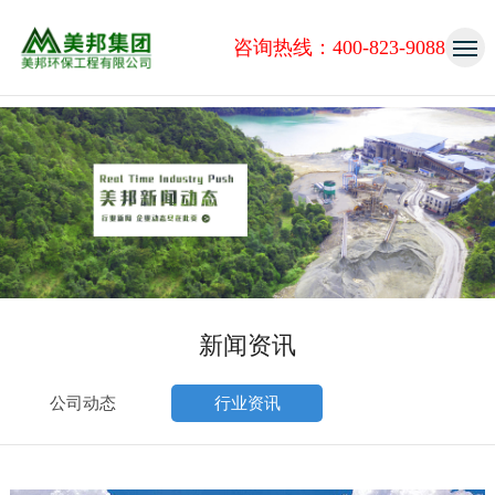
咨询热线：400-823-9088
新闻资讯
公司动态
行业资讯