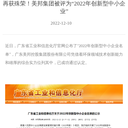
再获殊荣！美邦集团被评为“2022年创新型中小企
业”
2022-12-10
近日，广东省工业和信息化厅官网公布了“
年创新型中小企业名
2022
单”，广东美邦控股集团股份有限公司凭借着环保领域技术创新能力
和雄厚的综合实力位列其中，已成功通过认定。