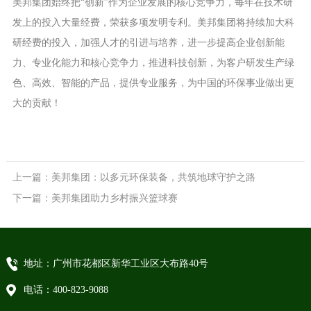
美邦集团始终把“创新”作为企业发展的核心竞争力，每年在技术研
发上的投入大量经费，荣获多项发明专利。美邦集团将持续加大科
研经费的投入，加强人才的引进与培养，进一步提高企业创新能
力、专业化能力和核心竞争力，推进科技创新，为客户研发生产绿
色、高效、智能的产品，提供专业服务，为中国的环保事业做出更
大的贡献！
上一篇：美邦集团：以多元环保装备，共筑地球守护之路
下一篇：美邦集团助力乡村振兴篮球赛
地址：广州市花都区新华工业区大布路40号
电话：400-823-9088