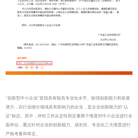
“创新型中小企业”是指具有较高专业化水平、较强创新能力和发展
潜力，在行业细分领域具有影响力的企业，是企业创新能力的“认
证”标志。其中，评价工作从定性和定量两个维度对中小企业进行全
面评估，重点针对企业的创新能力、成长性、专业化三大维度进行
严格考量和审定。