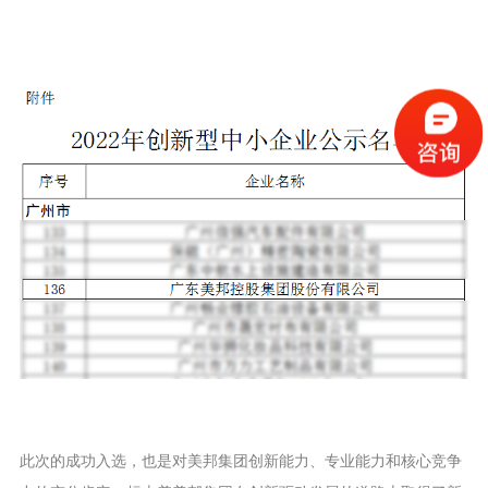
此次的成功入选，也是对美邦集团创新能力、专业能力和核心竞争