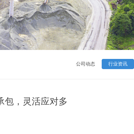
公司动态
行业资讯
承包，灵活应对多