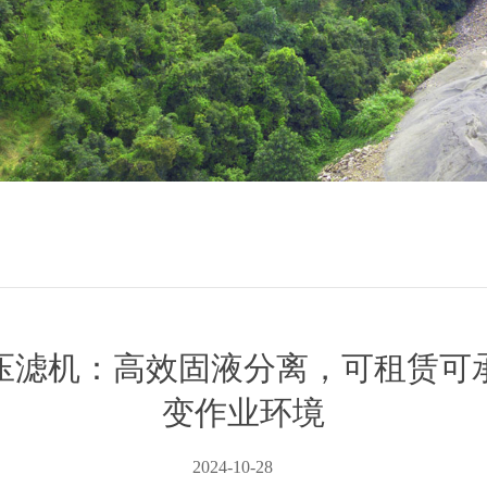
压滤机：高效固液分离，可租赁可
变作业环境
2024-10-28