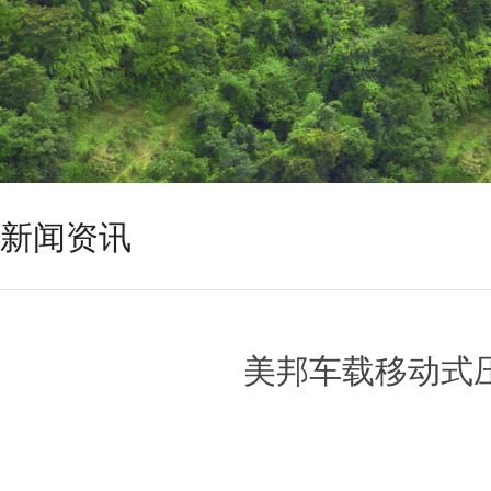
新闻资讯
美邦车载移动式