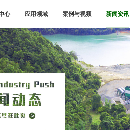
中心
应用领域
案例与视频
新闻资讯