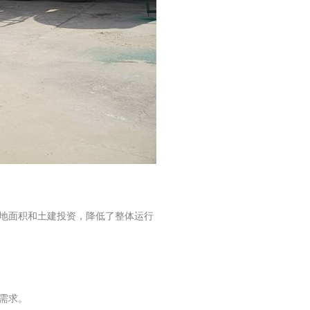
地面积和土建投资，降低了整体运行
需求。