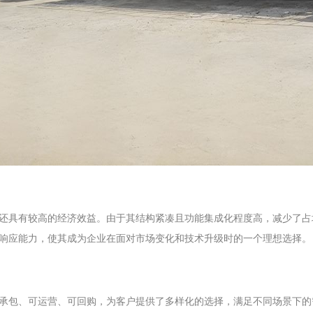
还具有较高的经济效益。由于其结构紧凑且功能集成化程度高，减少了占
响应能力，使其成为企业在面对市场变化和技术升级时的一个理想选择。
承包、可运营、可回购，为客户提供了多样化的选择，满足不同场景下的