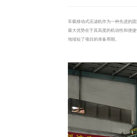
车载移动式压滤机作为一种先进的固
最大优势在于其高度的机动性和便捷
地缩短了项目的准备周期。