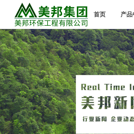
首页
产品