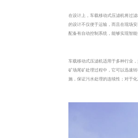
在设计上，车载移动式压滤机将过滤
的设计不仅便于运输，而且在现场安
配备有自动控制系统，能够实现智能
车载移动式压滤机适用于多种行业，
矿场尾矿处理过程中，它可以迅速转
施，保证污水处理的连续性；对于化