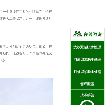
了一个紧凑而完整的处理单元。这样
速进入工作状态。此外，该设备通常
其灵活性的优势更为明显。例如，在
修期间，该设备可以作为临时补充设
支持。