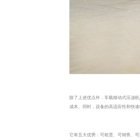
除了上述优点外，车载移动式压滤机
成本。同时，设备的高适应性和快速
它有五大优势：可租赁、可销售、可