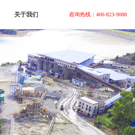
关于我们
咨询热线：400-823-9088