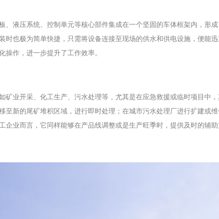
板、液压系统、控制单元等核心部件集成在一个坚固的车体框架内，形成
装时也极为简单快捷，只需将设备连接至现场的供水和供电设施，便能迅
化操作，进一步提升了工作效率。
如矿业开采、化工生产、污水处理等，尤其是在应急救援或临时项目中，
移至新的尾矿堆积区域，进行即时处理；在城市污水处理厂进行扩建或维
工企业而言，它同样能够在产品线调整或是生产旺季时，提供及时的辅助